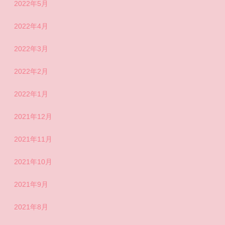
2022年5月
2022年4月
2022年3月
2022年2月
2022年1月
2021年12月
2021年11月
2021年10月
2021年9月
2021年8月