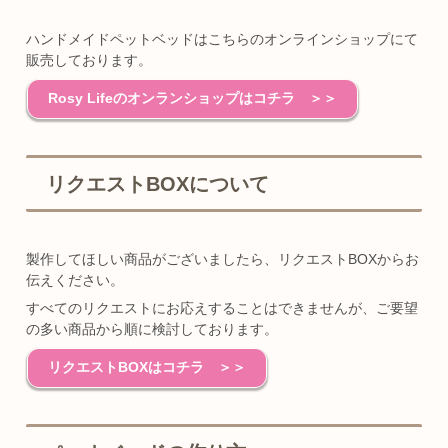
ハンドメイドペットベッドはこちらのオンラインショップにて
販売しております。
Rosy Lifeのオンランショップはコチラ ＞＞
リクエストBOXについて
製作してほしい商品がございましたら、リクエストBOXからお
伝えください。
すべてのリクエストにお応えすることはできませんが、ご要望
の多い商品から順に検討しております。
リクエストBOXはコチラ ＞＞