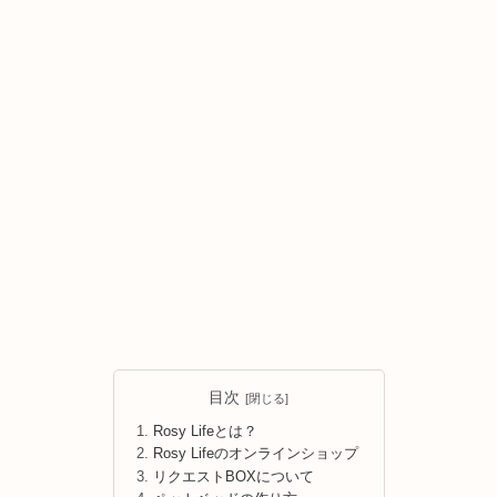
目次
Rosy Lifeとは？
Rosy Lifeのオンラインショップ
リクエストBOXについて