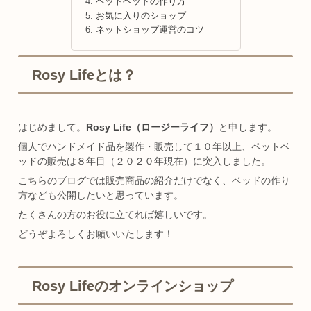
ペットベッドの作り方
お気に入りのショップ
ネットショップ運営のコツ
Rosy Lifeとは？
はじめまして。
Rosy Life（ロージーライフ）
と申します。
個人でハンドメイド品を製作・販売して１０年以上、ペットベ
ッドの販売は８年目（２０２０年現在）に突入しました。
こちらのブログでは販売商品の紹介だけでなく、ベッドの作り
方なども公開したいと思っています。
たくさんの方のお役に立てれば嬉しいです。
どうぞよろしくお願いいたします！
Rosy Lifeのオンラインショップ