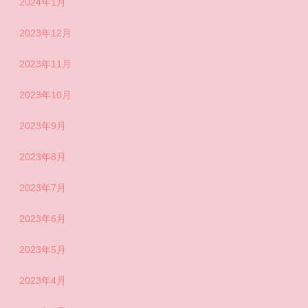
2024年1月
2023年12月
2023年11月
2023年10月
2023年9月
2023年8月
2023年7月
2023年6月
2023年5月
2023年4月