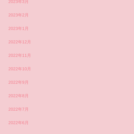
2023年3月
2023年2月
2023年1月
2022年12月
2022年11月
2022年10月
2022年9月
2022年8月
2022年7月
2022年6月