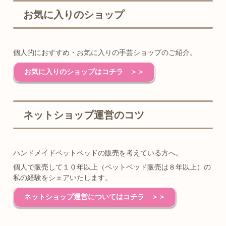
お気に入りのショップ
個人的におすすめ・お気に入りの手芸ショップのご紹介。
お気に入りのショップはコチラ ＞＞
ネットショップ運営のコツ
ハンドメイドペットベッドの販売を考えている方へ。
個人で販売して１０年以上（ペットベッド販売は８年以上）の
私の経験をシェアいたします。
ネットショップ運営についてはコチラ ＞＞