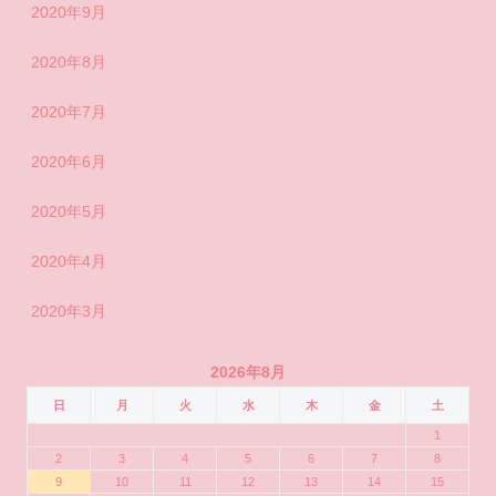
2020年9月
2020年8月
2020年7月
2020年6月
2020年5月
2020年4月
2020年3月
2026年8月
日
月
火
水
木
金
土
1
2
3
4
5
6
7
8
9
10
11
12
13
14
15