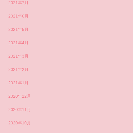
2021年7月
2021年6月
2021年5月
2021年4月
2021年3月
2021年2月
2021年1月
2020年12月
2020年11月
2020年10月