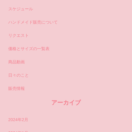
スケジュール
ハンドメイド販売について
リクエスト
価格とサイズの一覧表
商品動画
日々のこと
販売情報
アーカイブ
2024年2月