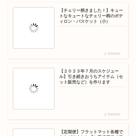
【チェリー柄きました！】キュー
トなキュートなチェリー柄のポテ
ィロン・バスケット（小）
2023/6/26
【２０２３年７月のスケジュー
ル】引き続きおうちアイテム（セ
ット販売など）を作ります
2023/6/26
【定期便】フラットマット各種で