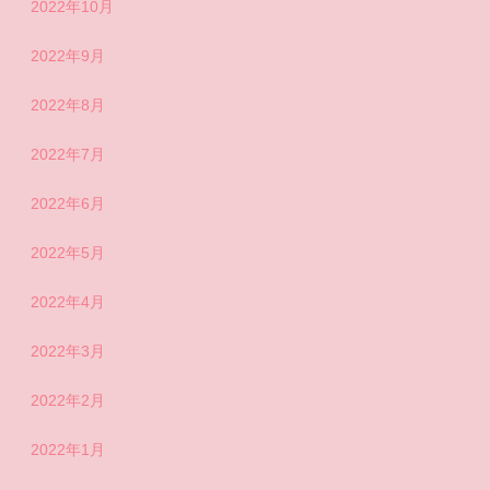
2022年10月
2022年9月
2022年8月
2022年7月
2022年6月
2022年5月
2022年4月
2022年3月
2022年2月
2022年1月