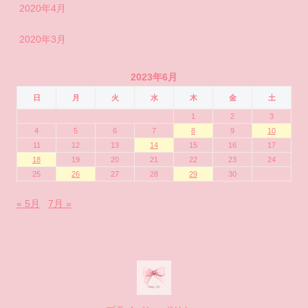
2020年4月
2020年3月
2023年6月
日
月
火
水
木
金
土
1
2
3
4
5
6
7
8
9
10
11
12
13
14
15
16
17
18
19
20
21
22
23
24
25
26
27
28
29
30
« 5月
7月 »