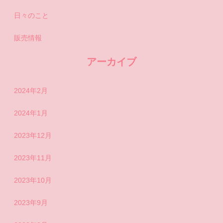
日々のこと
販売情報
アーカイブ
2024年2月
2024年1月
2023年12月
2023年11月
2023年10月
2023年9月