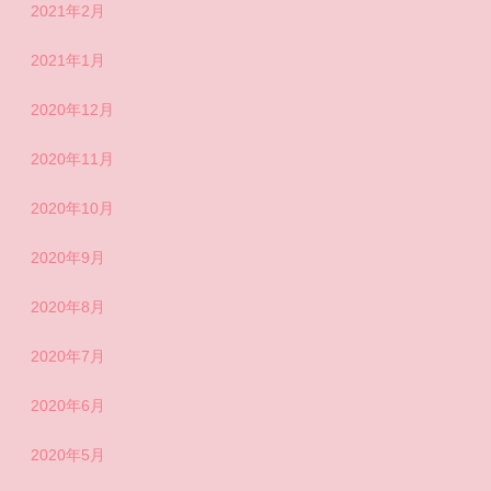
2021年2月
2021年1月
2020年12月
2020年11月
2020年10月
2020年9月
2020年8月
2020年7月
2020年6月
2020年5月