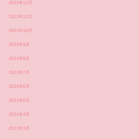
2021年12月
2021年11月
2021年10月
2021年9月
2021年8月
2021年7月
2021年6月
2021年5月
2021年4月
2021年3月