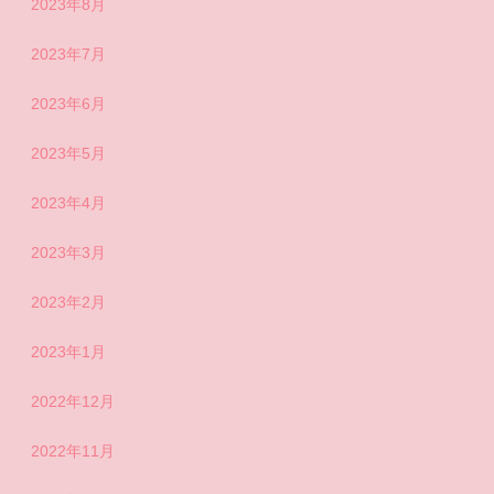
2023年8月
2023年7月
2023年6月
2023年5月
2023年4月
2023年3月
2023年2月
2023年1月
2022年12月
2022年11月