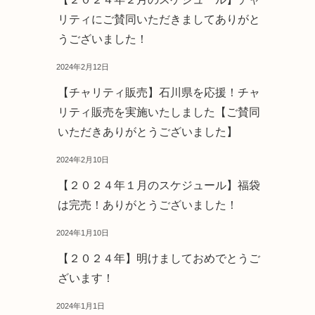
リティにご賛同いただきましてありがと
うございました！
2024年2月12日
【チャリティ販売】石川県を応援！チャ
リティ販売を実施いたしました【ご賛同
いただきありがとうございました】
2024年2月10日
【２０２４年１月のスケジュール】福袋
は完売！ありがとうございました！
2024年1月10日
【２０２４年】明けましておめでとうご
ざいます！
2024年1月1日