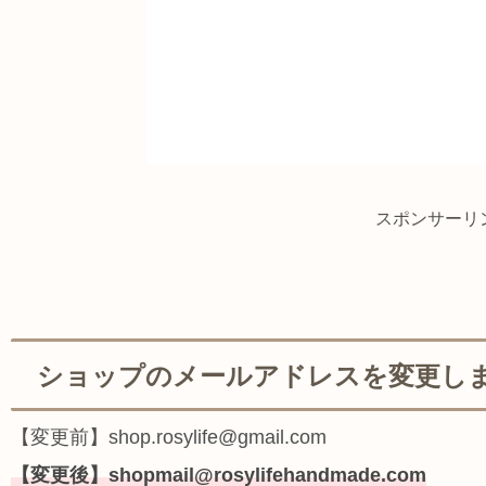
スポンサーリ
ショップのメールアドレスを変更し
【変更前】shop.rosylife@gmail.com
【変更後】shopmail@rosylifehandmade.com