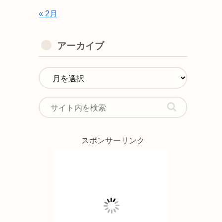
« 2月
アーカイブ
スポンサーリンク