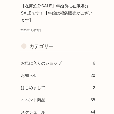
【在庫処分SALE】年始前に在庫処分
SALEです！【年始は福袋販売がござい
ます】
2023年12月24日
カテゴリー
お気に入りのショップ
6
お知らせ
20
はじめまして
2
イベント商品
35
スケジュール
44