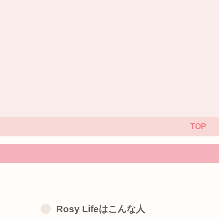
TOP
Rosy Lifeはこんな人