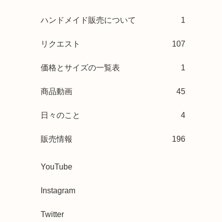
ハンドメイド販売について
1
リクエスト
107
価格とサイズの一覧表
1
商品動画
45
日々のこと
4
販売情報
196
YouTube
Instagram
Twitter