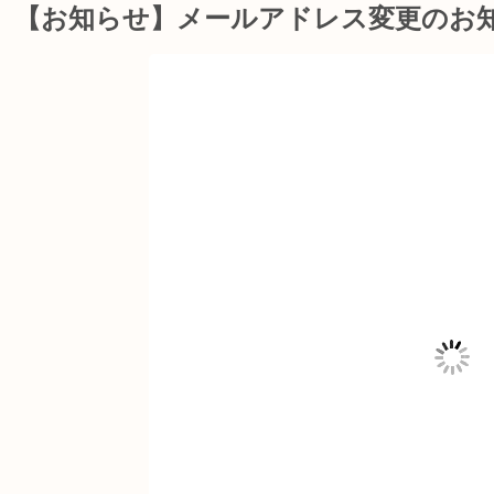
【お知らせ】メールアドレス変更のお