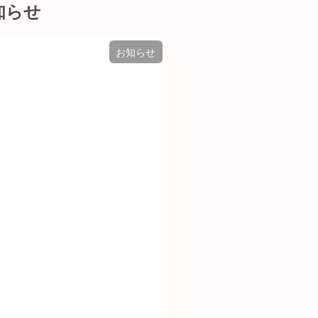
知らせ
お知らせ