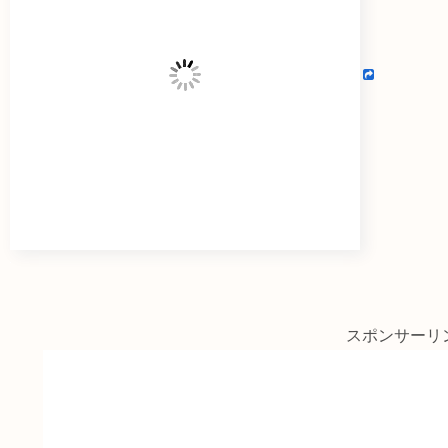
スポンサーリ