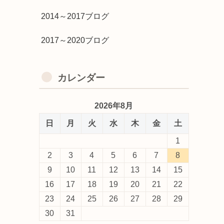
2014～2017ブログ
2017～2020ブログ
カレンダー
2026年8月
日
月
火
水
木
金
土
1
2
3
4
5
6
7
8
9
10
11
12
13
14
15
16
17
18
19
20
21
22
23
24
25
26
27
28
29
30
31