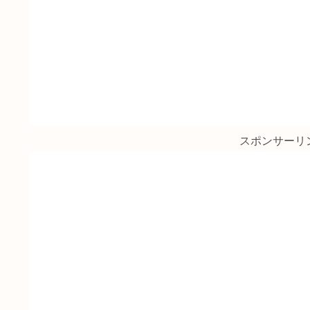
スポンサーリ