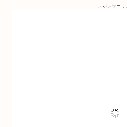
スポンサーリ