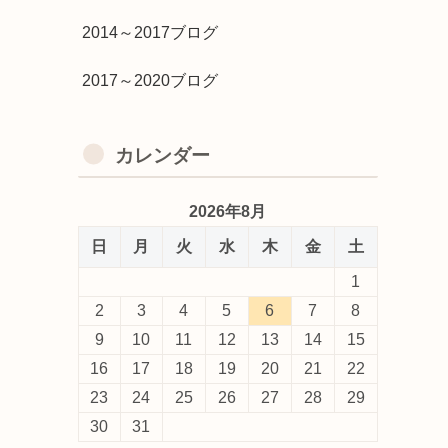
2014～2017ブログ
2017～2020ブログ
カレンダー
2026年8月
日
月
火
水
木
金
土
1
2
3
4
5
6
7
8
9
10
11
12
13
14
15
16
17
18
19
20
21
22
23
24
25
26
27
28
29
30
31