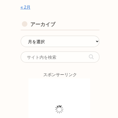
« 2月
アーカイブ
スポンサーリンク