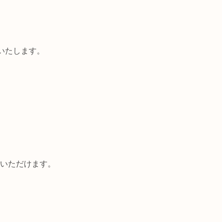
いたします。
いただけます。