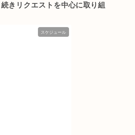
き続きリクエストを中心に取り組
スケジュール