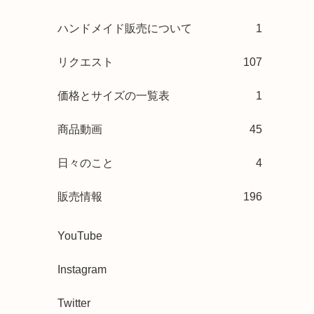
ハンドメイド販売について
1
リクエスト
107
価格とサイズの一覧表
1
商品動画
45
日々のこと
4
販売情報
196
YouTube
Instagram
Twitter