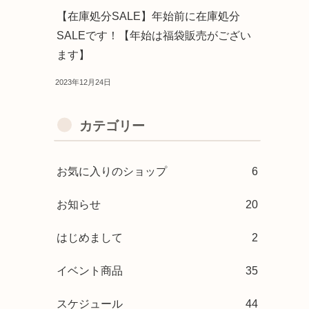
【在庫処分SALE】年始前に在庫処分
SALEです！【年始は福袋販売がござい
ます】
2023年12月24日
カテゴリー
お気に入りのショップ
6
お知らせ
20
はじめまして
2
イベント商品
35
スケジュール
44