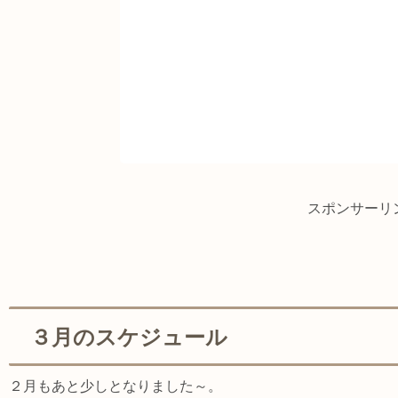
スポンサーリ
３月のスケジュール
２月もあと少しとなりました～。