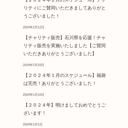
リティにご賛同いただきましてありがと
うございました！
2024年2月12日
【チャリティ販売】石川県を応援！チャ
リティ販売を実施いたしました【ご賛同
いただきありがとうございました】
2024年2月10日
【２０２４年１月のスケジュール】福袋
は完売！ありがとうございました！
2024年1月10日
【２０２４年】明けましておめでとうご
ざいます！
2024年1月1日