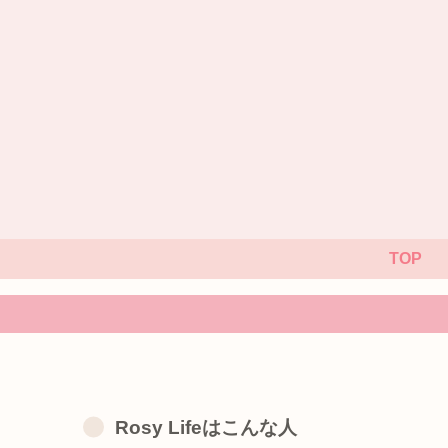
TOP
Rosy Lifeはこんな人