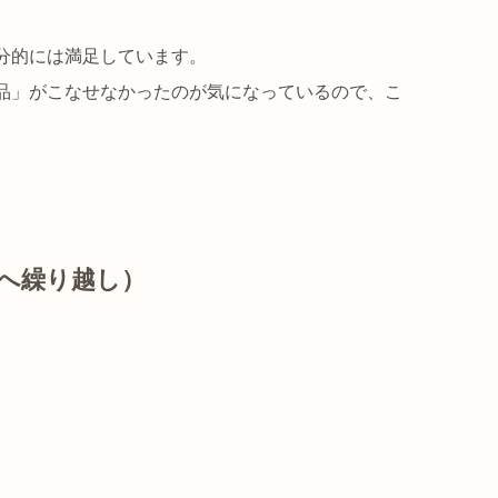
分的には満足しています。
品」がこなせなかったのが気になっているので、こ
へ繰り越し）