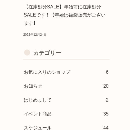
【在庫処分SALE】年始前に在庫処分
SALEです！【年始は福袋販売がござい
ます】
2023年12月24日
カテゴリー
お気に入りのショップ
6
お知らせ
20
はじめまして
2
イベント商品
35
スケジュール
44