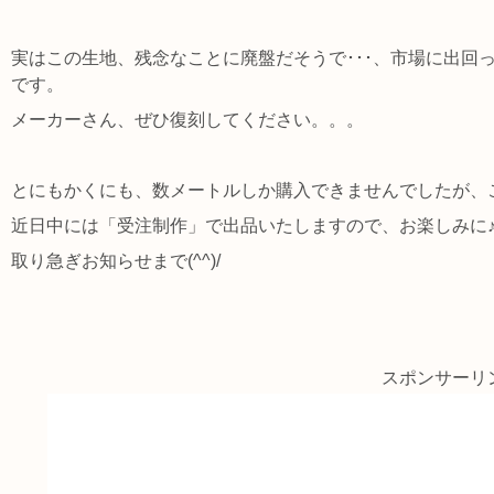
実はこの生地、残念なことに廃盤だそうで･･･、市場に出回
です。
メーカーさん、ぜひ復刻してください。。。
とにもかくにも、数メートルしか購入できませんでしたが、
近日中には「受注制作」で出品いたしますので、お楽しみに
取り急ぎお知らせまで(^^)/
スポンサーリ