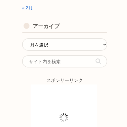
« 2月
アーカイブ
スポンサーリンク