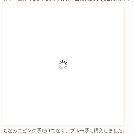
ちなみにピンク系だけでなく、ブルー系も購入しました。