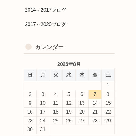
2014～2017ブログ
2017～2020ブログ
カレンダー
2026年8月
日
月
火
水
木
金
土
1
2
3
4
5
6
7
8
9
10
11
12
13
14
15
16
17
18
19
20
21
22
23
24
25
26
27
28
29
30
31