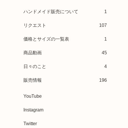
ハンドメイド販売について
1
リクエスト
107
価格とサイズの一覧表
1
商品動画
45
日々のこと
4
販売情報
196
YouTube
Instagram
Twitter