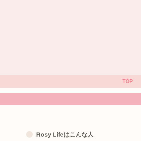
TOP
Rosy Lifeはこんな人