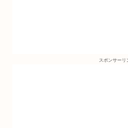
スポンサーリ