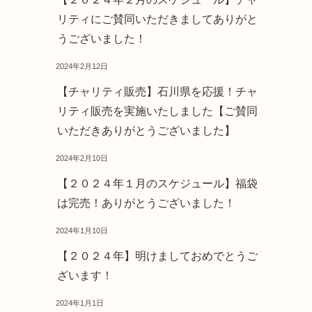
リティにご賛同いただきましてありがと
うございました！
2024年2月12日
【チャリティ販売】石川県を応援！チャ
リティ販売を実施いたしました【ご賛同
いただきありがとうございました】
2024年2月10日
【２０２４年１月のスケジュール】福袋
は完売！ありがとうございました！
2024年1月10日
【２０２４年】明けましておめでとうご
ざいます！
2024年1月1日