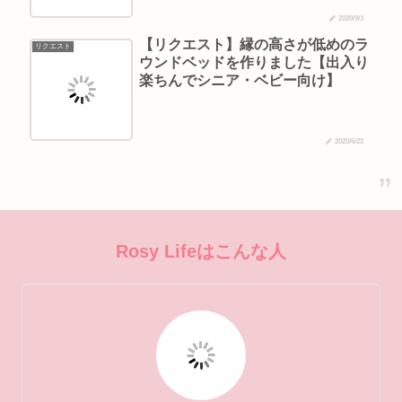
2020/9/3
【リクエスト】縁の高さが低めのラ
リクエスト
ウンドベッドを作りました【出入り
楽ちんでシニア・ベビー向け】
2020/6/22
Rosy Lifeはこんな人