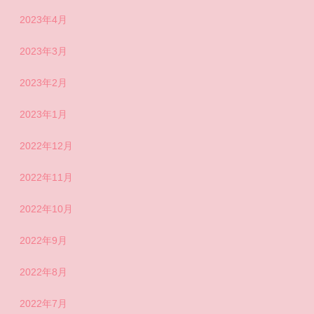
2023年4月
2023年3月
2023年2月
2023年1月
2022年12月
2022年11月
2022年10月
2022年9月
2022年8月
2022年7月