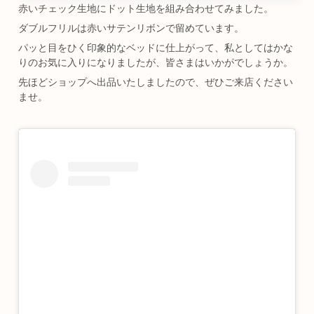
赤いチェック生地にドット生地を組み合わせてみました。
ダブルフリルは赤いサテンリボンで留めています。
パッと目をひく印象的なベッドに仕上がって、私としてはかな
りのお気に入りになりましたが、皆さまはいかがでしょうか。
先ほどショップへ出品いたしましたので、ぜひご来店ください
ませ。