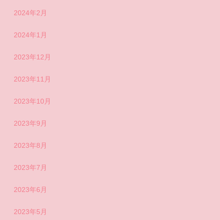
2024年2月
2024年1月
2023年12月
2023年11月
2023年10月
2023年9月
2023年8月
2023年7月
2023年6月
2023年5月