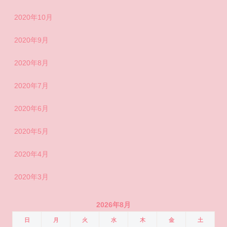
2020年10月
2020年9月
2020年8月
2020年7月
2020年6月
2020年5月
2020年4月
2020年3月
2026年8月
日
月
火
水
木
金
土