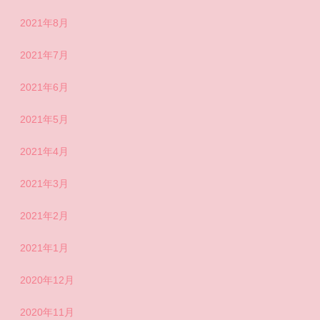
2021年8月
2021年7月
2021年6月
2021年5月
2021年4月
2021年3月
2021年2月
2021年1月
2020年12月
2020年11月