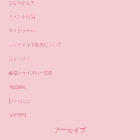
はじめまして
イベント商品
スケジュール
ハンドメイド販売について
リクエスト
価格とサイズの一覧表
商品動画
日々のこと
販売情報
アーカイブ