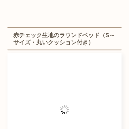
赤チェック生地のラウンドベッド（S～
サイズ・丸いクッション付き）