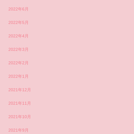
2022年6月
2022年5月
2022年4月
2022年3月
2022年2月
2022年1月
2021年12月
2021年11月
2021年10月
2021年9月