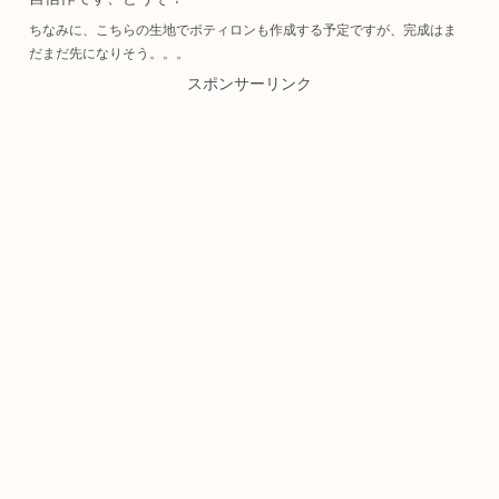
ちなみに、こちらの生地でポティロンも作成する予定ですが、完成はま
だまだ先になりそう。。。
スポンサーリンク