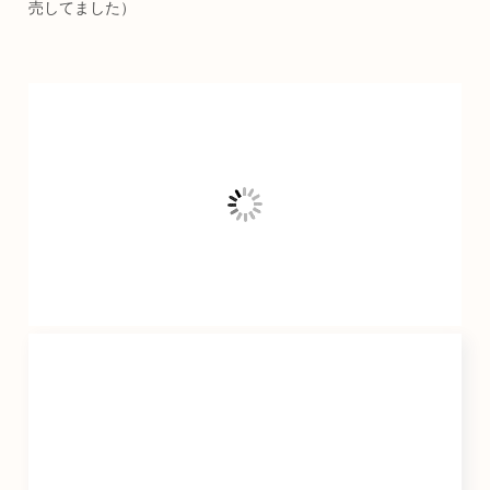
売してました）