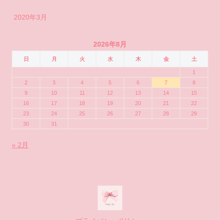
2020年3月
2026年8月
日
月
火
水
木
金
土
1
2
3
4
5
6
7
8
9
10
11
12
13
14
15
16
17
18
19
20
21
22
23
24
25
26
27
28
29
30
31
« 2月