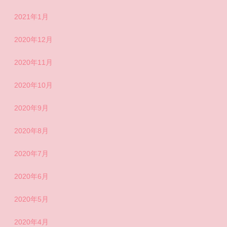
2021年1月
2020年12月
2020年11月
2020年10月
2020年9月
2020年8月
2020年7月
2020年6月
2020年5月
2020年4月