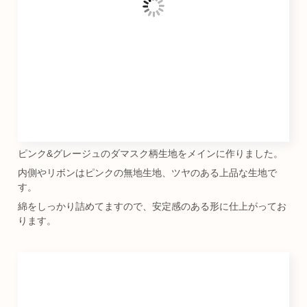
ピンク&グレージュのダマスク柄生地をメインに作りました。
内側やリボンはピンクの無地生地、ツヤのある上品な生地で
す。
綿をしっかり詰めてますので、安定感のある形に仕上がってお
ります。