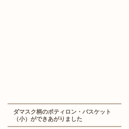
ダマスク柄のポティロン・バスケット
（小）ができあがりました