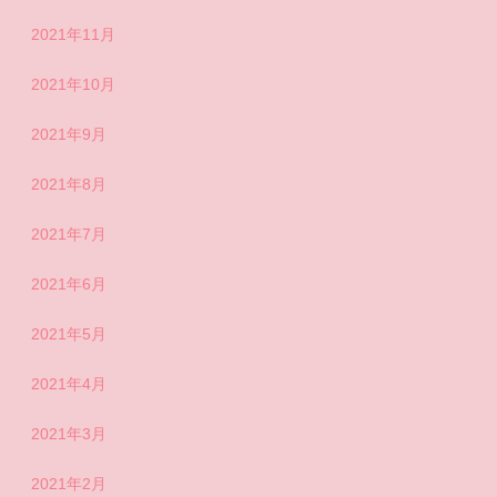
2021年11月
2021年10月
2021年9月
2021年8月
2021年7月
2021年6月
2021年5月
2021年4月
2021年3月
2021年2月