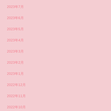
2023年7月
2023年6月
2023年5月
2023年4月
2023年3月
2023年2月
2023年1月
2022年12月
2022年11月
2022年10月