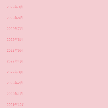
2022年9月
2022年8月
2022年7月
2022年6月
2022年5月
2022年4月
2022年3月
2022年2月
2022年1月
2021年12月