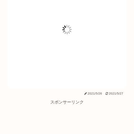
2021/5/26
2021/5/27
スポンサーリンク