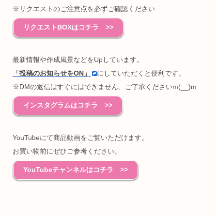
※リクエストのご注意点を必ずご確認ください
リクエストBOXはコチラ >>
最新情報や作成風景などをUpしています。
「投稿のお知らせをON」
にしていただくと便利です。
※DMの返信はすぐにはできません、ご了承くださいm(__)m
インスタグラムはコチラ >>
YouTubeにて商品動画をご覧いただけます。
お買い物前にぜひご参考ください。
YouTubeチャンネルはコチラ >>