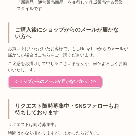
「新商品・通常販売商品」を並行して作成販売する営業
スタイルです
ご購入後にショップからのメールが届かな
い方へ
お買い上げいただいたお客様で、もしRosy Lifeからのメールが
届かない場合はこちらをご一読くださいませ。
ご迷惑をお掛けして申し訳ございませんが、何卒よろしくお願
いいたします。
ショップからのメールが届かない方へ >>
リクエスト随時募集中・SNSフォローもお
待ちしております
リクエストは随時募集中。
時間はかなり掛かりますが、よかったらどうぞ。