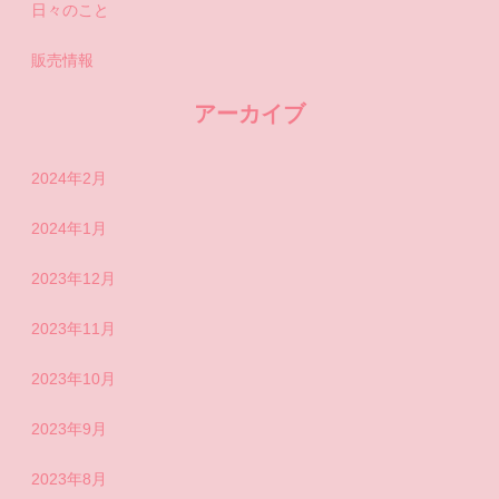
日々のこと
販売情報
アーカイブ
2024年2月
2024年1月
2023年12月
2023年11月
2023年10月
2023年9月
2023年8月