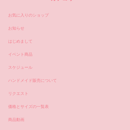
お気に入りのショップ
お知らせ
はじめまして
イベント商品
スケジュール
ハンドメイド販売について
リクエスト
価格とサイズの一覧表
商品動画