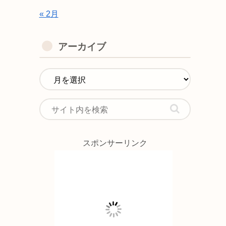
« 2月
アーカイブ
スポンサーリンク