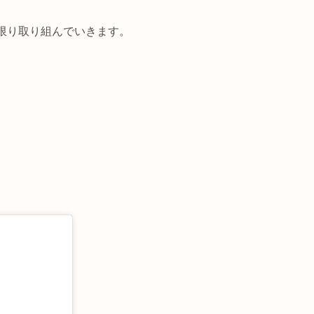
限り取り組んでいきます。