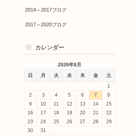
2014～2017ブログ
2017～2020ブログ
カレンダー
2026年8月
日
月
火
水
木
金
土
1
2
3
4
5
6
7
8
9
10
11
12
13
14
15
16
17
18
19
20
21
22
23
24
25
26
27
28
29
30
31