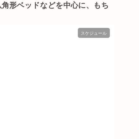
八角形ベッドなどを中心に、もち
スケジュール