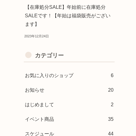
【在庫処分SALE】年始前に在庫処分
SALEです！【年始は福袋販売がござい
ます】
2023年12月24日
カテゴリー
お気に入りのショップ
6
お知らせ
20
はじめまして
2
イベント商品
35
スケジュール
44