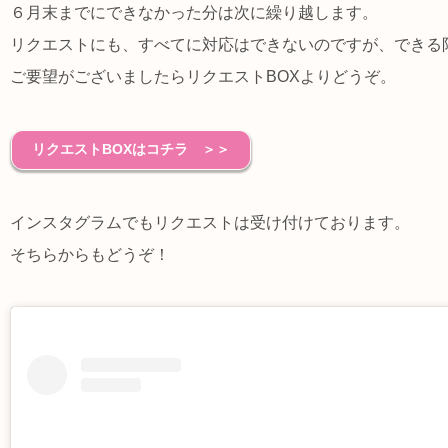
６月末までにできなかった分は次に繰り越します。
リクエストにも、すべてに対応はできないのですが、できる
ご要望がございましたらリクエストBOXよりどうぞ。
リクエストBOXはコチラ ＞＞
インスタグラムでもリクエストは受け付けております。
そちらからもどうぞ！