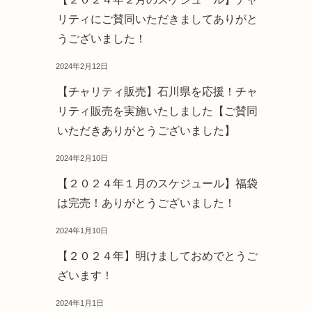
リティにご賛同いただきましてありがと
うございました！
2024年2月12日
【チャリティ販売】石川県を応援！チャ
リティ販売を実施いたしました【ご賛同
いただきありがとうございました】
2024年2月10日
【２０２４年１月のスケジュール】福袋
は完売！ありがとうございました！
2024年1月10日
【２０２４年】明けましておめでとうご
ざいます！
2024年1月1日