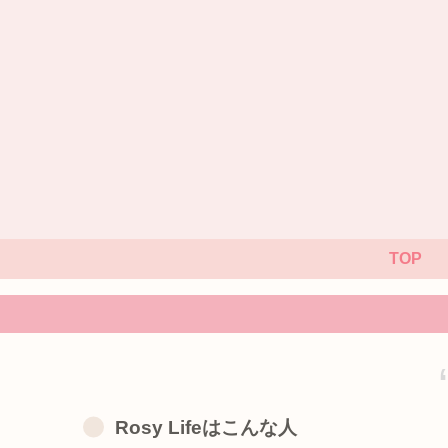
TOP
Rosy Lifeはこんな人