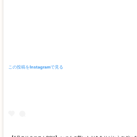
この投稿をInstagramで見る