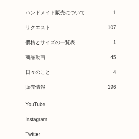
ハンドメイド販売について
1
リクエスト
107
価格とサイズの一覧表
1
商品動画
45
日々のこと
4
販売情報
196
YouTube
Instagram
Twitter